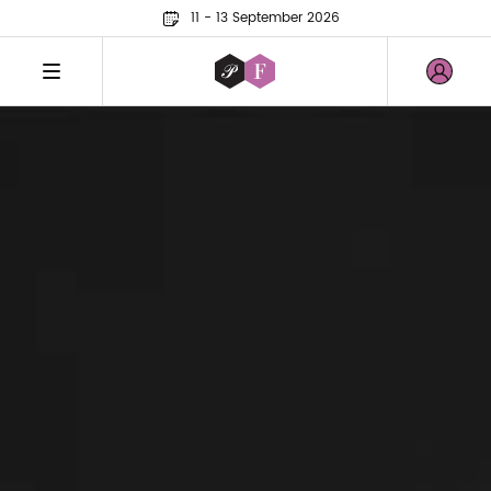
11 - 13 September 2026