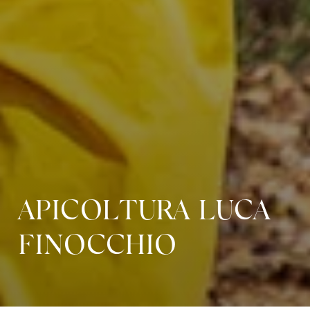
APICOLTURA LUCA
FINOCCHIO