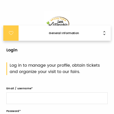
General Information
Login
Log in to manage your profile, obtain tickets
and organize your visit to our fairs.
Email / username
Password