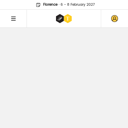
Florence
·
6 - 8 February 2027