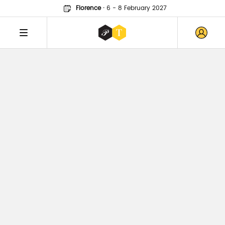
Florence
·
6 - 8 February 2027