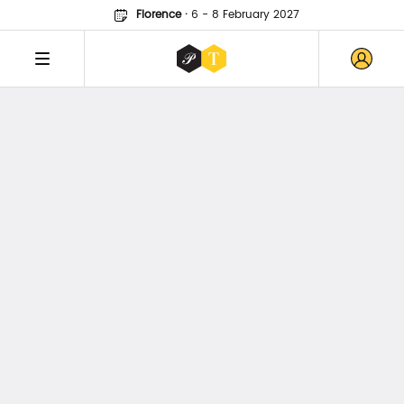
Florence
·
6 - 8 February 2027