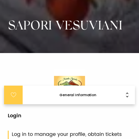
SAPORI VESUVIANI
General Information
Login
Log in to manage your profile, obtain tickets