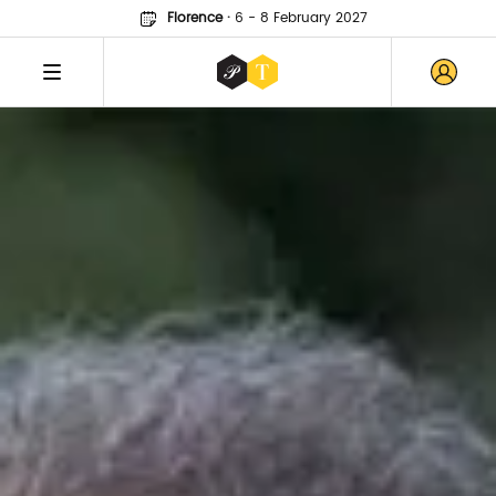
Florence
·
6 - 8 February 2027