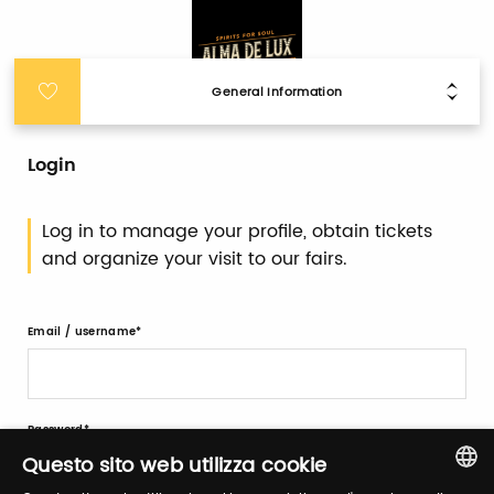
General Information
Login
Log in to manage your profile, obtain tickets
and organize your visit to our fairs.
Email / username
Password
Questo sito web utilizza cookie