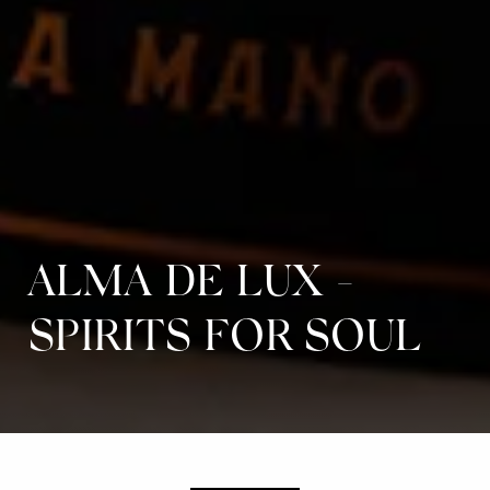
ALMA DE LUX -
SPIRITS FOR SOUL