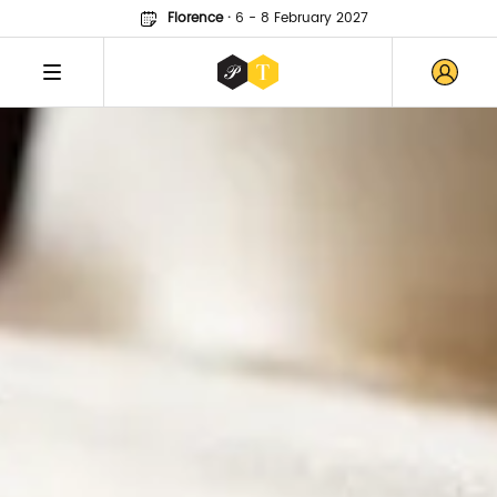
Florence
·
6 - 8 February 2027