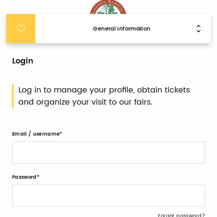
General Information
Login
Log in to manage your profile, obtain tickets
and organize your visit to our fairs.
Email / username
Password
Forgot password?