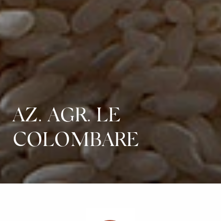
AZ. AGR. LE
COLOMBARE