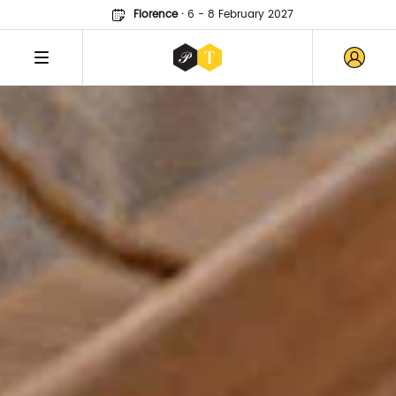
Florence
·
6 - 8 February 2027