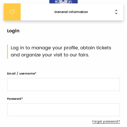
General Information
Login
Log in to manage your profile, obtain tickets
and organize your visit to our fairs.
Email / username
Password
Forgot password?