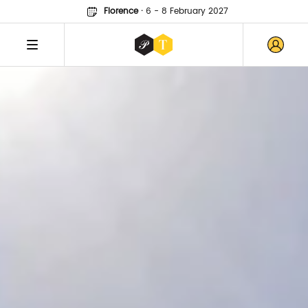
Florence
·
6 - 8 February 2027