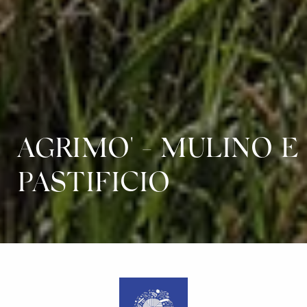
AGRIMO' - MULINO E
PASTIFICIO