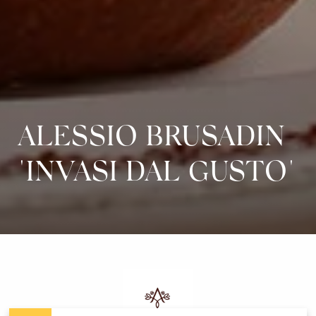
ALESSIO BRUSADIN
"INVASI DAL GUSTO"