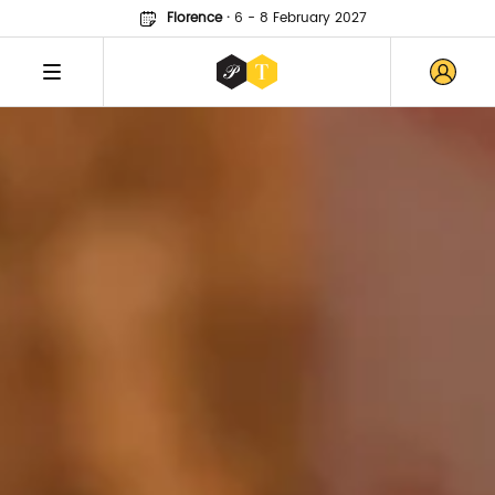
Florence
·
6 - 8 February 2027