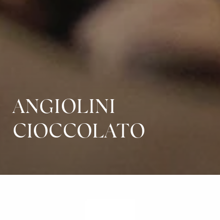
ANGIOLINI
CIOCCOLATO