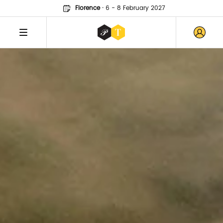
Florence
·
6 - 8 February 2027