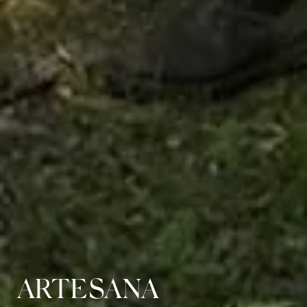
ARTESANA