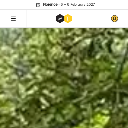
Florence
·
6 - 8 February 2027