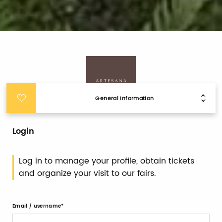
General Information
Login
Log in to manage your profile, obtain tickets
and organize your visit to our fairs.
Email / username