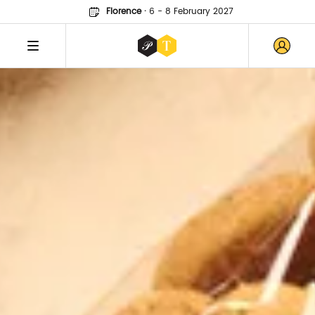
Florence
·
6 - 8 February 2027