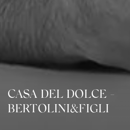
CASA DEL DOLCE -
BERTOLINI&FIGLI