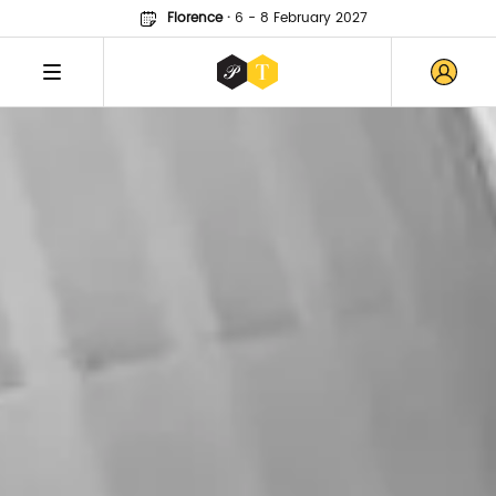
Florence
·
6 - 8 February 2027