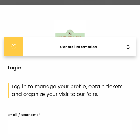
General Information
Login
Log in to manage your profile, obtain tickets
and organize your visit to our fairs.
Email / username