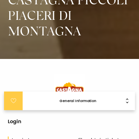
CASTAGNA PICCOLI
PIACERI DI
MONTAGNA
General Information
Login