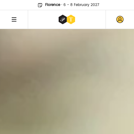
Florence
·
6 - 8 February 2027