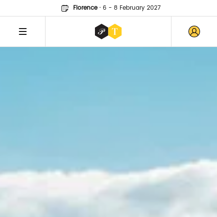
Florence
·
6 - 8 February 2027