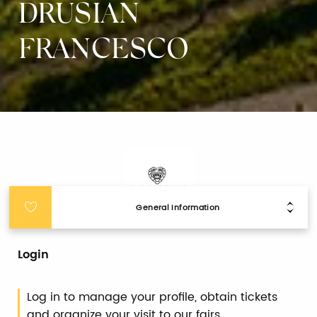
DRUSIAN
FRANCESCO
General Information
Login
Log in to manage your profile, obtain tickets
and organize your visit to our fairs.