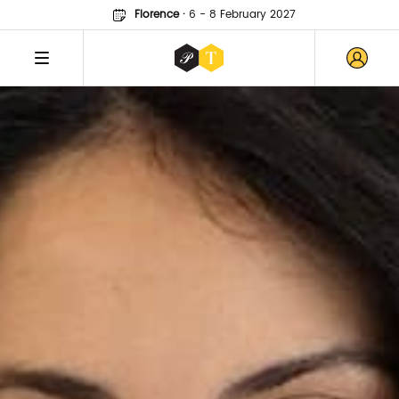
Florence
·
6 - 8 February 2027