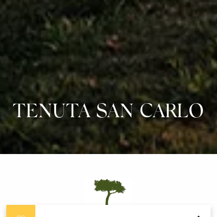
TENUTA SAN CARLO