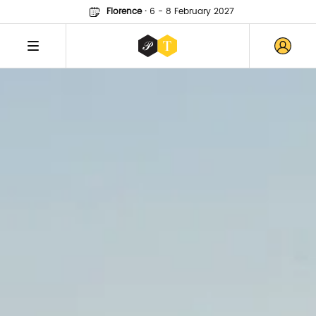
Florence
·
6 - 8 February 2027