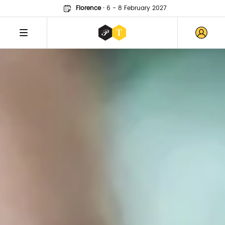
Florence
·
6 - 8 February 2027