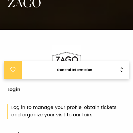
ZAGO
General Information
Login
Log in to manage your profile, obtain tickets
and organize your visit to our fairs.