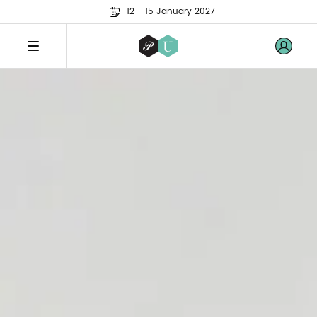
12 - 15 January 2027