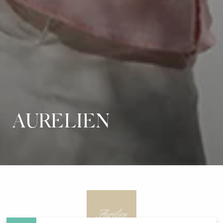
AURELIEN