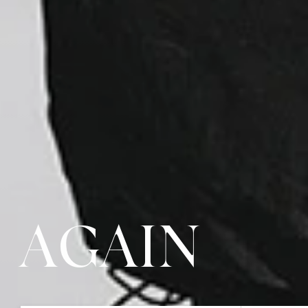
AGAIN