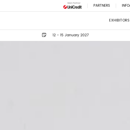
PARTNERS
INFO
EXHIBITORS
12 - 15 January 2027