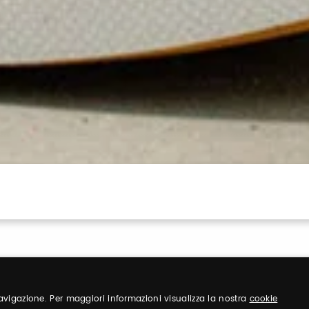
 navigazione. Per maggiori informazioni visualizza la nostra
cookie