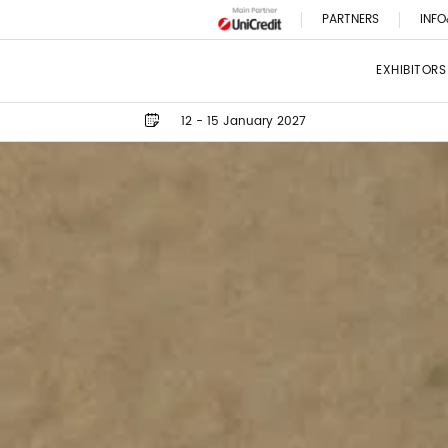
PARTNERS
INFO
EXHIBITORS
12 - 15 January 2027