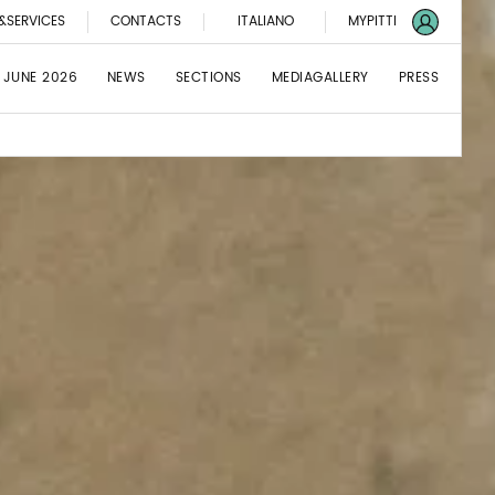
&SERVICES
CONTACTS
ITALIANO
MYPITTI
 JUNE 2026
NEWS
SECTIONS
MEDIAGALLERY
PRESS