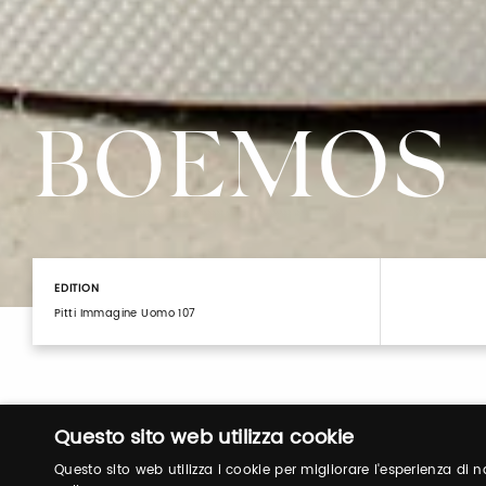
BOEMOS
EDITION
Pitti Immagine Uomo 107
Questo sito web utilizza cookie
Questo sito web utilizza i cookie per migliorare l'esperienza di