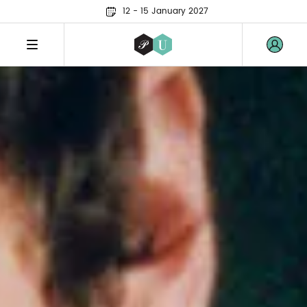
12 - 15 January 2027