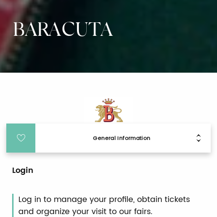
BARACUTA
General Information
Login
Log in to manage your profile, obtain tickets
and organize your visit to our fairs.