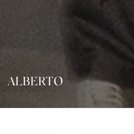
ALBERTO