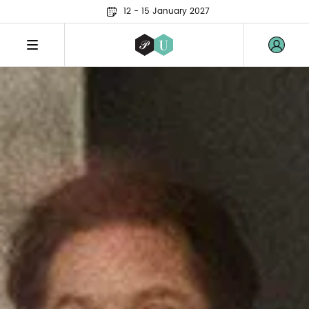
12 - 15 January 2027