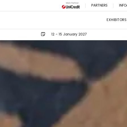
PARTNERS
INFO
EXHIBITORS
12 - 15 January 2027