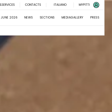
&SERVICES
CONTACTS
ITALIANO
MYPITTI
 JUNE 2026
NEWS
SECTIONS
MEDIAGALLERY
PRESS