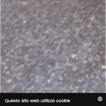
Questo sito web utilizza cookie