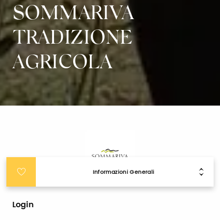
SOMMARIVA
TRADIZIONE
AGRICOLA
Informazioni Generali
Login