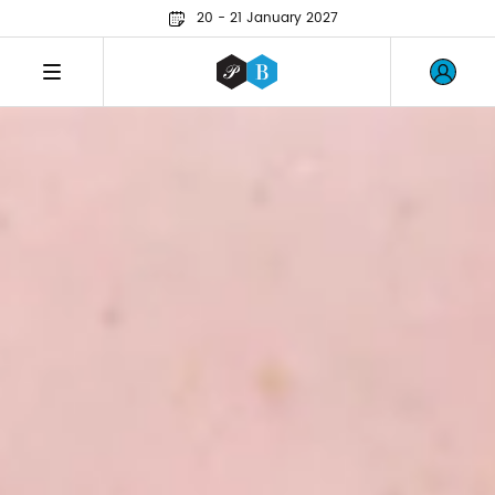
20 - 21 January 2027