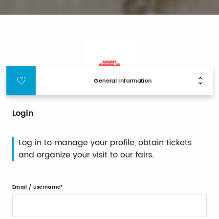
General Information
Login
Log in to manage your profile, obtain tickets
and organize your visit to our fairs.
Email / username