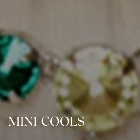
MINI COOLS