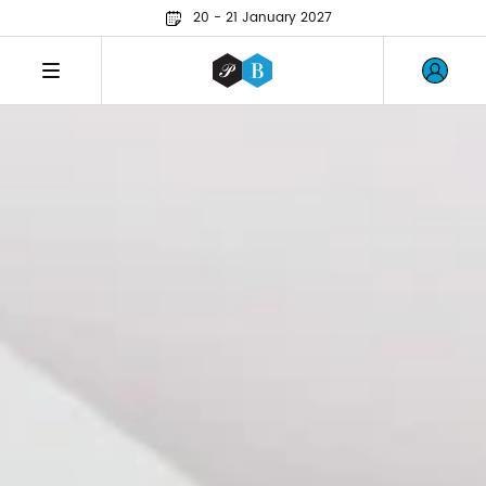
20 - 21 January 2027