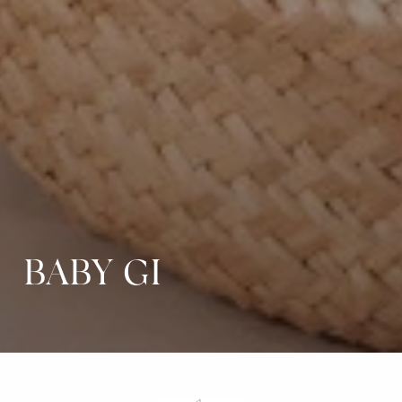
BABY GI