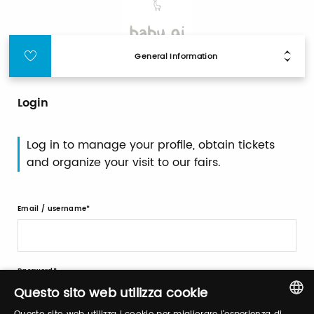
General Information
Login
Log in to manage your profile, obtain tickets
and organize your visit to our fairs.
Email / username
Password
Questo sito web utilizza cookie