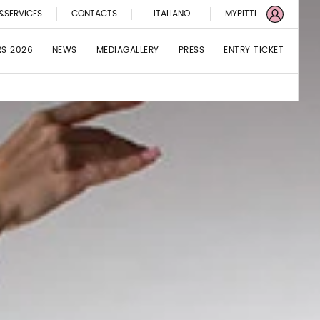
&SERVICES
CONTACTS
ITALIANO
MYPITTI
RS 2026
NEWS
MEDIAGALLERY
PRESS
ENTRY TICKET