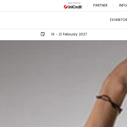
PARTNER
INFO
EXHIBITO
19 - 21 February 2027