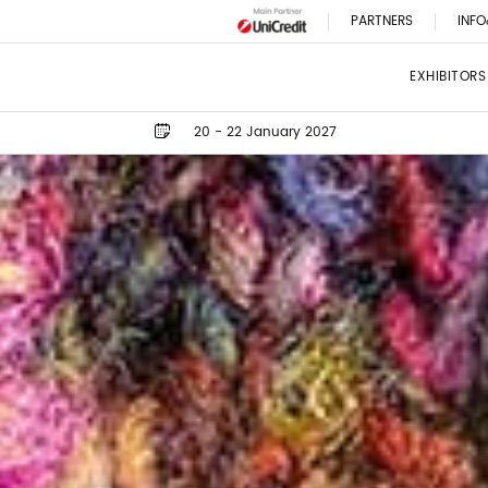
PARTNERS
INFO
EXHIBITORS
20 - 22 January 2027