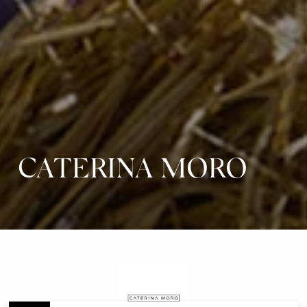
CATERINA MORO