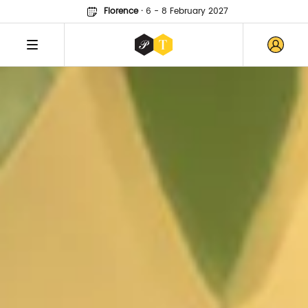
Florence
·
6 - 8 February 2027