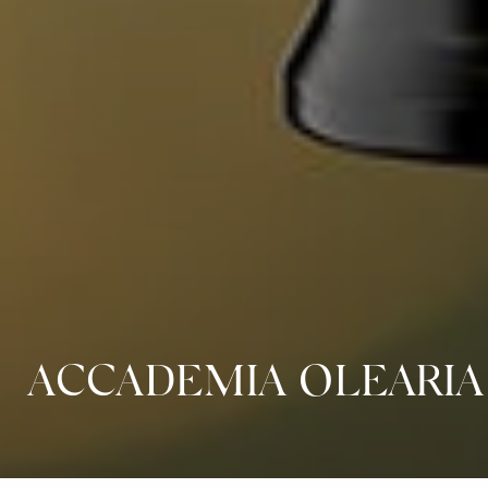
ACCADEMIA OLEARIA