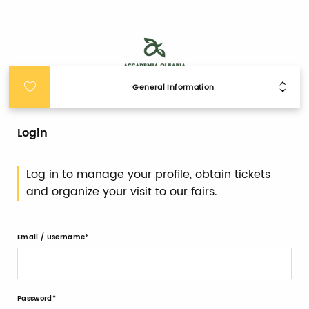
General Information
Login
Log in to manage your profile, obtain tickets
and organize your visit to our fairs.
Email / username
Password