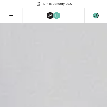
12 - 15 January 2027