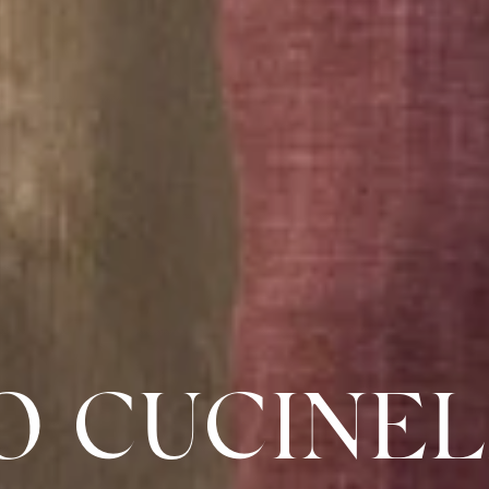
O CUCINEL