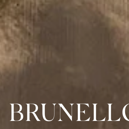
BRUNELL