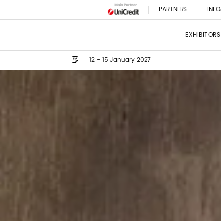
PARTNERS
INFO
EXHIBITORS
12 - 15 January 2027