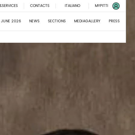
&SERVICES
CONTACTS
ITALIANO
MYPITTI
 JUNE 2026
NEWS
SECTIONS
MEDIAGALLERY
PRESS