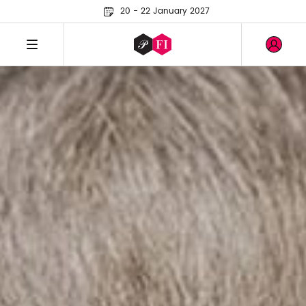
20 - 22 January 2027