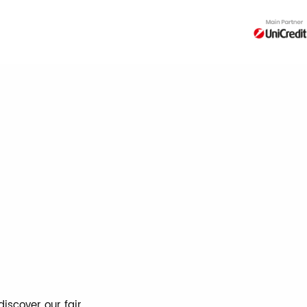
iscover our fair