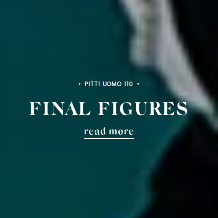
PITTI UOMO 110
FINAL FIGURES
read more