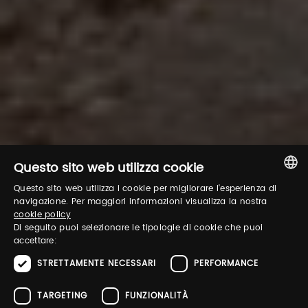
Questo sito web utilizza cookie
Questo sito web utilizza i cookie per migliorare l'esperienza di
ITALIAN
navigazione. Per maggiori informazioni visualizza la nostra
cookie policy
ENGLISH
Di seguito puoi selezionare le tipologie di cookie che puoi
accettare:
STRETTAMENTE NECESSARI
PERFORMANCE
TARGETING
FUNZIONALITÀ