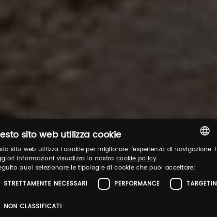
esto sito web utilizza cookie
to sito web utilizza i cookie per migliorare l'esperienza di navigazione. 
ITALIAN
iori informazioni visualizza la nostra
cookie policy
eguito puoi selezionare le tipologie di cookie che puoi accettare:
ENGLISH
STRETTAMENTE NECESSARI
PERFORMANCE
TARGETI
NON CLASSIFICATI