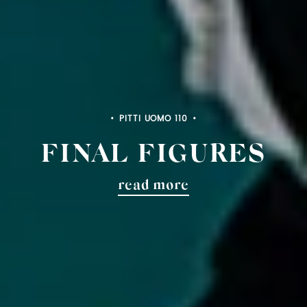
PITTI UOMO 110
FINAL FIGURES
read more