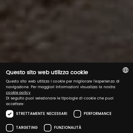
Questo sito web utilizza cookie
Questo sito web utilizza i cookie per migliorare l'esperienza di
ITALIAN
navigazione. Per maggiori informazioni visualizza la nostra
cookie policy
ENGLISH
Di seguito puoi selezionare le tipologie di cookie che puoi
accettare:
STRETTAMENTE NECESSARI
PERFORMANCE
TARGETING
FUNZIONALITÀ