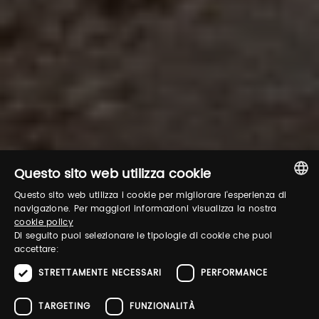
Questo sito web utilizza cookie
Questo sito web utilizza i cookie per migliorare l'esperienza di
ITALIAN
navigazione. Per maggiori informazioni visualizza la nostra
cookie policy
ENGLISH
Di seguito puoi selezionare le tipologie di cookie che puoi
accettare:
STRETTAMENTE NECESSARI
PERFORMANCE
TARGETING
FUNZIONALITÀ