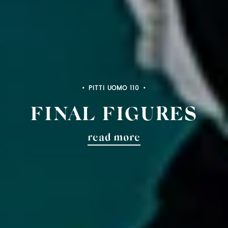
PITTI UOMO 110
FINAL FIGURES
read more