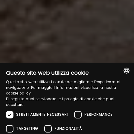
Questo sito web utilizza cookie
Questo sito web utilizza i cookie per migliorare l'esperienza di
ITALIAN
navigazione. Per maggiori informazioni visualizza la nostra
cookie policy
ENGLISH
Di seguito puoi selezionare le tipologie di cookie che puoi
accettare:
STRETTAMENTE NECESSARI
PERFORMANCE
TARGETING
FUNZIONALITÀ