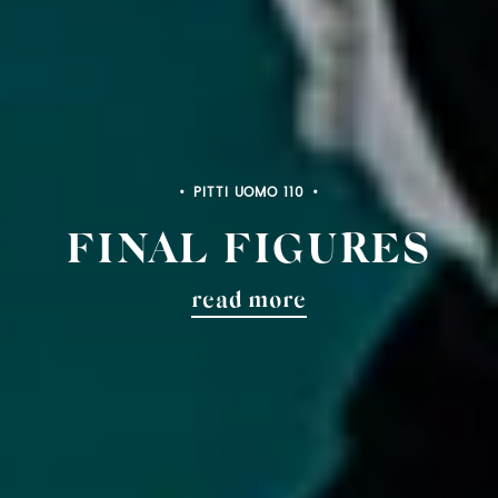
PITTI UOMO 110
FINAL FIGURES
read more