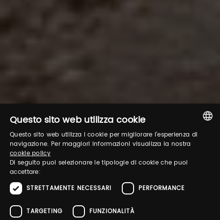
Questo sito web utilizza cookie
Questo sito web utilizza i cookie per migliorare l'esperienza di
ITALIAN
navigazione. Per maggiori informazioni visualizza la nostra
cookie policy
ENGLISH
Di seguito puoi selezionare le tipologie di cookie che puoi
accettare:
STRETTAMENTE NECESSARI
PERFORMANCE
TARGETING
FUNZIONALITÀ