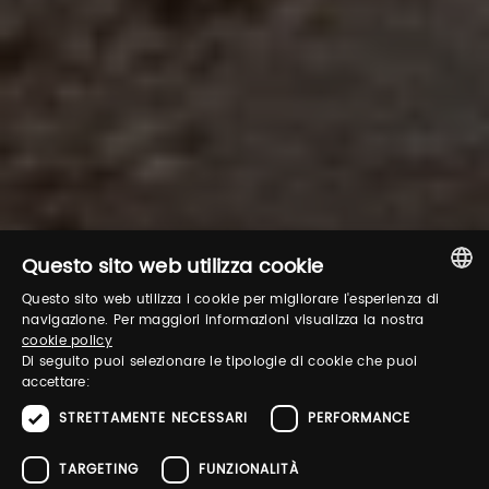
Questo sito web utilizza cookie
Questo sito web utilizza i cookie per migliorare l'esperienza di
ITALIAN
navigazione. Per maggiori informazioni visualizza la nostra
cookie policy
ENGLISH
Di seguito puoi selezionare le tipologie di cookie che puoi
accettare:
STRETTAMENTE NECESSARI
PERFORMANCE
TARGETING
FUNZIONALITÀ