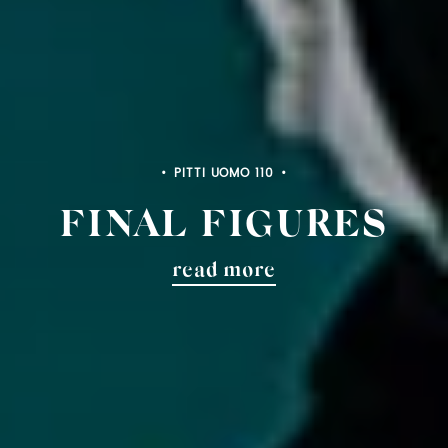
PITTI UOMO 110
FINAL FIGURES
read more