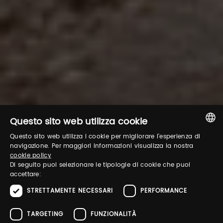
Questo sito web utilizza cookie
Questo sito web utilizza i cookie per migliorare l'esperienza di
ITALIAN
navigazione. Per maggiori informazioni visualizza la nostra
cookie policy
ENGLISH
Di seguito puoi selezionare le tipologie di cookie che puoi
accettare:
STRETTAMENTE NECESSARI
PERFORMANCE
TARGETING
FUNZIONALITÀ