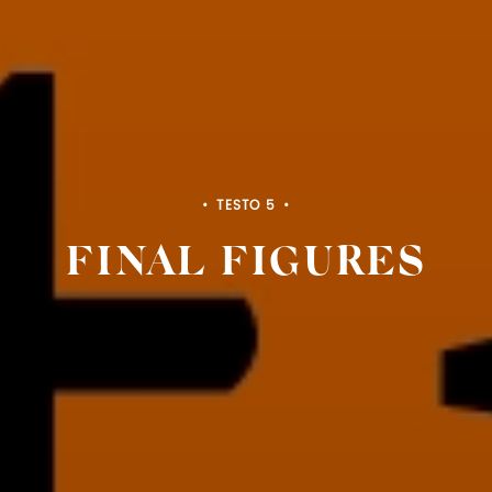
TESTO 5
FINAL FIGURES