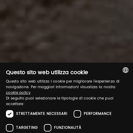
Questo sito web utilizza cookie
Questo sito web utilizza i cookie per migliorare l'esperienza di
ITALIAN
navigazione. Per maggiori informazioni visualizza la nostra
cookie policy
ENGLISH
Di seguito puoi selezionare le tipologie di cookie che puoi
accettare:
STRETTAMENTE NECESSARI
PERFORMANCE
TARGETING
FUNZIONALITÀ