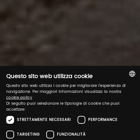
Questo sito web utilizza cookie
Questo sito web utilizza i cookie per migliorare l'esperienza di
ITALIAN
navigazione. Per maggiori informazioni visualizza la nostra
cookie policy
ENGLISH
Di seguito puoi selezionare le tipologie di cookie che puoi
accettare:
STRETTAMENTE NECESSARI
PERFORMANCE
TARGETING
FUNZIONALITÀ