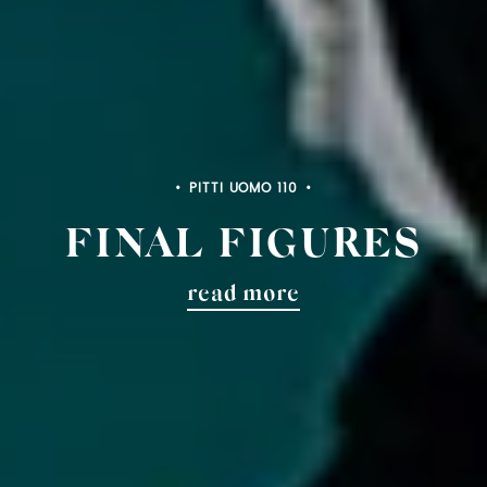
PITTI UOMO 110
FINAL FIGURES
read more