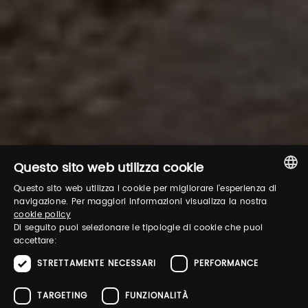
Questo sito web utilizza cookie
Questo sito web utilizza i cookie per migliorare l'esperienza di
ITALIAN
navigazione. Per maggiori informazioni visualizza la nostra
cookie policy
ENGLISH
Di seguito puoi selezionare le tipologie di cookie che puoi
accettare:
STRETTAMENTE NECESSARI
PERFORMANCE
TARGETING
FUNZIONALITÀ