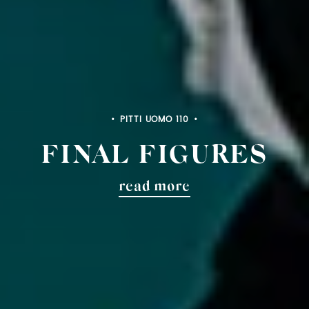
PITTI UOMO 110
FINAL FIGURES
read more