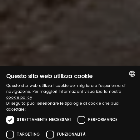
Questo sito web utilizza cookie
Questo sito web utilizza i cookie per migliorare l'esperienza di
ITALIAN
navigazione. Per maggiori informazioni visualizza la nostra
cookie policy
ENGLISH
Di seguito puoi selezionare le tipologie di cookie che puoi
accettare:
STRETTAMENTE NECESSARI
PERFORMANCE
TARGETING
FUNZIONALITÀ